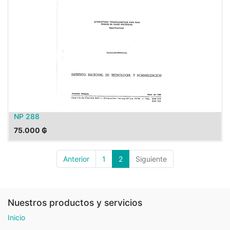
NP 288
75.000
₲
Anterior
1
2
Siguiente
Nuestros productos y servicios
Inicio