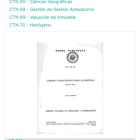
CTN 65 - Ciencas Geográficas
CTN 68 - Gestión de Gestión Antisoborno
CTN 69 - Valuación de Inmueble
CTN 70 - Hidrógeno