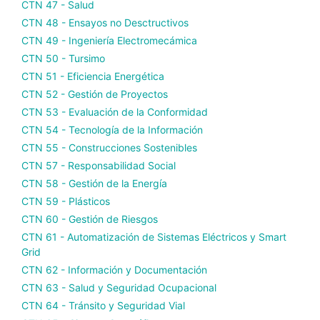
CTN 47 - Salud
CTN 48 - Ensayos no Desctructivos
CTN 49 - Ingeniería Electromecámica
CTN 50 - Tursimo
CTN 51 - Eficiencia Energética
CTN 52 - Gestión de Proyectos
CTN 53 - Evaluación de la Conformidad
CTN 54 - Tecnología de la Información
CTN 55 - Construcciones Sostenibles
CTN 57 - Responsabilidad Social
CTN 58 - Gestión de la Energía
CTN 59 - Plásticos
CTN 60 - Gestión de Riesgos
CTN 61 - Automatización de Sistemas Eléctricos y Smart
Grid
CTN 62 - Información y Documentación
CTN 63 - Salud y Seguridad Ocupacional
CTN 64 - Tránsito y Seguridad Vial