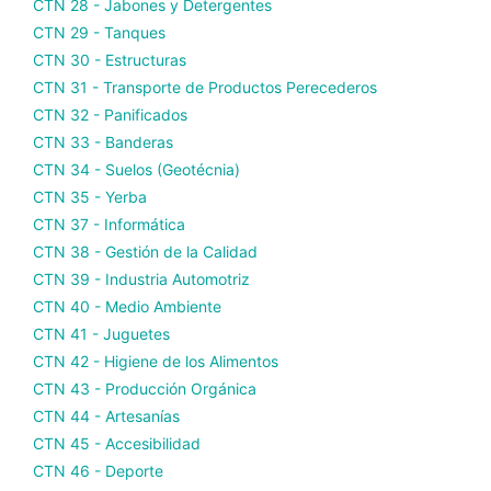
CTN 28 - Jabones y Detergentes
CTN 29 - Tanques
CTN 30 - Estructuras
CTN 31 - Transporte de Productos Perecederos
CTN 32 - Panificados
CTN 33 - Banderas
CTN 34 - Suelos (Geotécnia)
CTN 35 - Yerba
CTN 37 - Informática
CTN 38 - Gestión de la Calidad
CTN 39 - Industria Automotriz
CTN 40 - Medio Ambiente
CTN 41 - Juguetes
CTN 42 - Higiene de los Alimentos
CTN 43 - Producción Orgánica
CTN 44 - Artesanías
CTN 45 - Accesibilidad
CTN 46 - Deporte