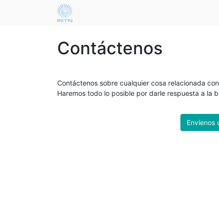
Contáctenos
Contáctenos sobre cualquier cosa relacionada con
Haremos todo lo posible por darle respuesta a la 
Envíenos 