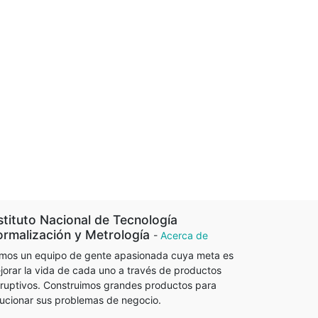
stituto Nacional de Tecnología
rmalización y Metrología
-
Acerca de
mos un equipo de gente apasionada cuya meta es
jorar la vida de cada uno a través de productos
sruptivos. Construimos grandes productos para
lucionar sus problemas de negocio.