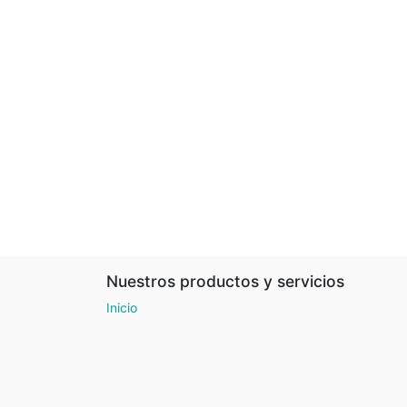
Nuestros productos y servicios
Inicio