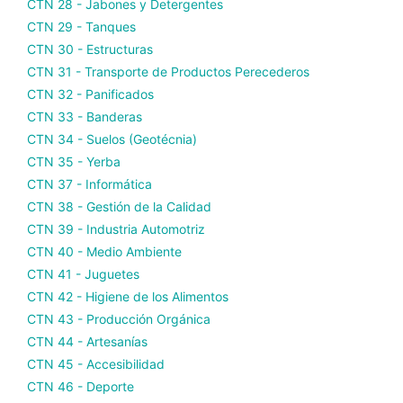
CTN 28 - Jabones y Detergentes
CTN 29 - Tanques
CTN 30 - Estructuras
CTN 31 - Transporte de Productos Perecederos
CTN 32 - Panificados
CTN 33 - Banderas
CTN 34 - Suelos (Geotécnia)
CTN 35 - Yerba
CTN 37 - Informática
CTN 38 - Gestión de la Calidad
CTN 39 - Industria Automotriz
CTN 40 - Medio Ambiente
CTN 41 - Juguetes
CTN 42 - Higiene de los Alimentos
CTN 43 - Producción Orgánica
CTN 44 - Artesanías
CTN 45 - Accesibilidad
CTN 46 - Deporte