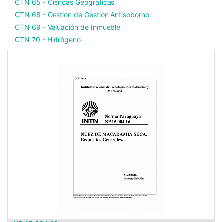
CTN 65 - Ciencas Geográficas
CTN 68 - Gestión de Gestión Antisoborno
CTN 69 - Valuación de Inmueble
CTN 70 - Hidrógeno