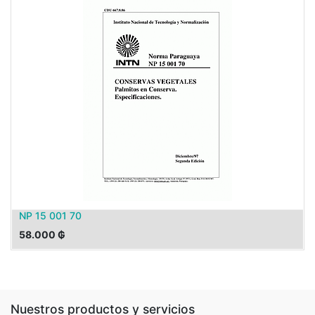
NP 15 001 70
58.000
₲
Nuestros productos y servicios