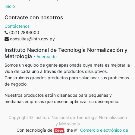
Inicio
Contacte con nosotros
Contáctenos
(021) 2886000
consultas@intn.gov.py
Instituto Nacional de Tecnología Normalización y
Metrología
-
Acerca de
Somos un equipo de gente apasionada cuya meta es mejorar la
vida de cada uno a través de productos disruptivos.
Construimos grandes productos para solucionar sus problemas
de negocio.
Nuestros productos están diseñados para pequeñas y
medianas empresas que desean optimizar su desempeño.
Copyright ©
Instituto Nacional de Tecnología Normalización
y Metrología
Con tecnología de
, the #1
Comercio electrónico de
Odoo