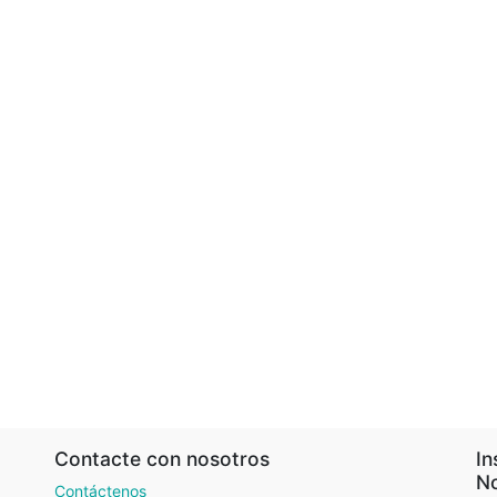
Contacte con nosotros
In
No
Contáctenos