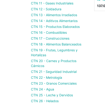
CTN 11 - Gases Industriales
137.
CTN 12 - Soldadura
CTN 13 - Alimentos Irradiados
CTN 14 - Aditivos Alimentarios
CTN 15 - Productos Elaborados
CTN 16 - Combustibles
CTN 17 - Construcciones
CTN 18 - Alimentos Balanceados
CTN 19 - Frutas, Legumbres y
Hortalizas
CTN 20 - Carnes y Productos
Cárnicos
CTN 21 - Seguridad Industrial
CTN 22 - Metrología
CTN 23 - Granos Comerciales
CTN 24 - Agua
CTN 25 - Leche y Dervidos
CTN 26 - Helados