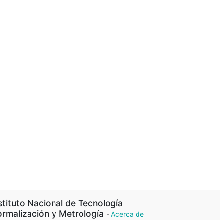
stituto Nacional de Tecnología
rmalización y Metrología
-
Acerca de