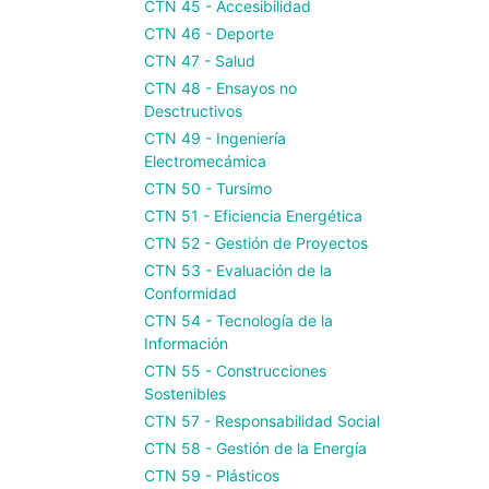
CTN 45 - Accesibilidad
CTN 46 - Deporte
CTN 47 - Salud
CTN 48 - Ensayos no
Desctructivos
CTN 49 - Ingeniería
Electromecámica
CTN 50 - Tursimo
CTN 51 - Eficiencia Energética
CTN 52 - Gestión de Proyectos
CTN 53 - Evaluación de la
Conformidad
CTN 54 - Tecnología de la
Información
CTN 55 - Construcciones
Sostenibles
CTN 57 - Responsabilidad Social
CTN 58 - Gestión de la Energía
CTN 59 - Plásticos