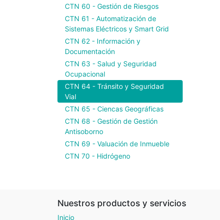
CTN 60 - Gestión de Riesgos
CTN 61 - Automatización de
Sistemas Eléctricos y Smart Grid
CTN 62 - Información y
Documentación
CTN 63 - Salud y Seguridad
Ocupacional
CTN 64 - Tránsito y Seguridad
Vial
CTN 65 - Ciencas Geográficas
CTN 68 - Gestión de Gestión
Antisoborno
CTN 69 - Valuación de Inmueble
CTN 70 - Hidrógeno
Nuestros productos y servicios
Inicio