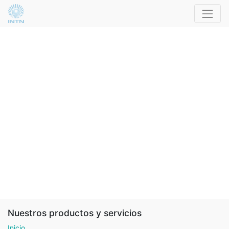
Nuestros productos y servicios
Inicio