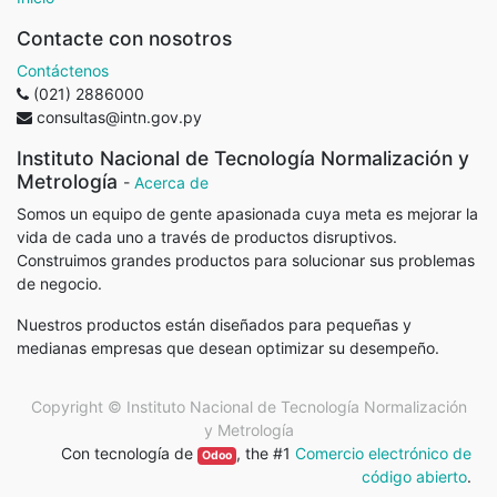
Contacte con nosotros
Contáctenos
(021) 2886000
consultas@intn.gov.py
Instituto Nacional de Tecnología Normalización y
Metrología
-
Acerca de
Somos un equipo de gente apasionada cuya meta es mejorar la
vida de cada uno a través de productos disruptivos.
Construimos grandes productos para solucionar sus problemas
de negocio.
Nuestros productos están diseñados para pequeñas y
medianas empresas que desean optimizar su desempeño.
Copyright ©
Instituto Nacional de Tecnología Normalización
y Metrología
Con tecnología de
, the #1
Comercio electrónico de
Odoo
código abierto
.