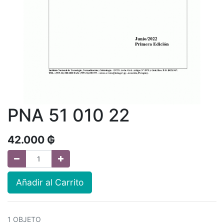
PNA 51 010 22
42.000
₲
Añadir al Carrito
1 OBJETO