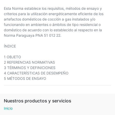
Esta Norma establece los requisitos, métodos de ensayo y
criterios para la utilización energéticamente eficiente de los
artefactos domésticos de cocción a gas instalados y/o
funcionando en ambientes o ámbitos de tipo residencial o
doméstico de acuerdo con lo establecido al respecto en la
Norma Paraguaya PNA 51 012 22.
ÍNDICE
1 OBJETO
2 REFERENCIAS NORMATIVAS
3 TÉRMINOS Y DEFINICIONES
4 CARACTERÍSTICAS DE DESEMPEÑO
5 MÉTODOS DE ENSAYO
Nuestros productos y servicios
Inicio