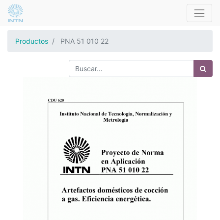
Productos
PNA 51 010 22