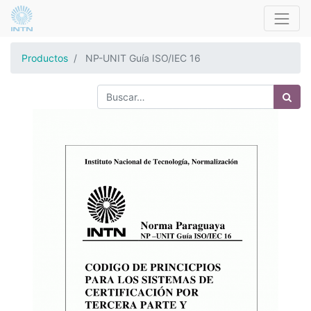
Productos
NP-UNIT Guía ISO/IEC 16