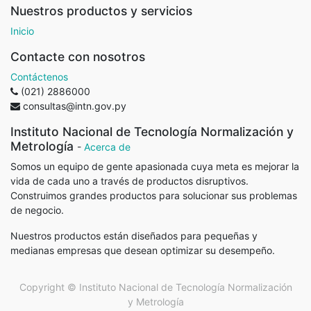
Nuestros productos y servicios
Inicio
Contacte con nosotros
Contáctenos
(021) 2886000
consultas@intn.gov.py
Instituto Nacional de Tecnología Normalización y
Metrología
-
Acerca de
Somos un equipo de gente apasionada cuya meta es mejorar la
vida de cada uno a través de productos disruptivos.
Construimos grandes productos para solucionar sus problemas
de negocio.
Nuestros productos están diseñados para pequeñas y
medianas empresas que desean optimizar su desempeño.
Copyright ©
Instituto Nacional de Tecnología Normalización
y Metrología