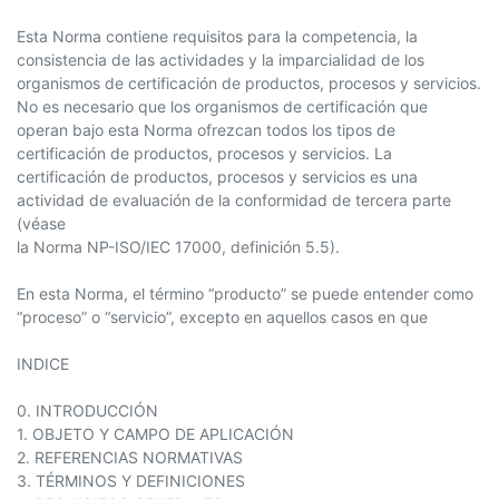
Esta Norma contiene requisitos para la competencia, la
consistencia de las actividades y la imparcialidad de los
organismos de certificación de productos, procesos y servicios.
No es necesario que los organismos de certificación que
operan bajo esta Norma ofrezcan todos los tipos de
certificación de productos, procesos y servicios. La
certificación de productos, procesos y servicios es una
actividad de evaluación de la conformidad de tercera parte
(véase
la Norma NP-ISO/IEC 17000, definición 5.5).
En esta Norma, el término “producto” se puede entender como
“proceso” o “servicio”, excepto en aquellos casos en que
INDICE
0. INTRODUCCIÓN
1. OBJETO Y CAMPO DE APLICACIÓN
2. REFERENCIAS NORMATIVAS
3. TÉRMINOS Y DEFINICIONES