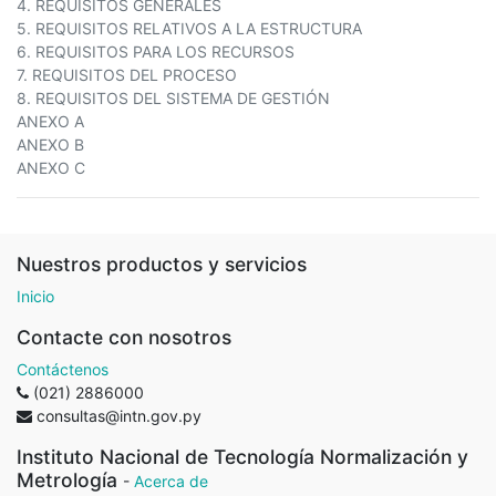
4. REQUISITOS GENERALES
5. REQUISITOS RELATIVOS A LA ESTRUCTURA
6. REQUISITOS PARA LOS RECURSOS
7. REQUISITOS DEL PROCESO
8. REQUISITOS DEL SISTEMA DE GESTIÓN
ANEXO A
ANEXO B
ANEXO C
Nuestros productos y servicios
Inicio
Contacte con nosotros
Contáctenos
(021) 2886000
consultas@intn.gov.py
Instituto Nacional de Tecnología Normalización y
Metrología
-
Acerca de