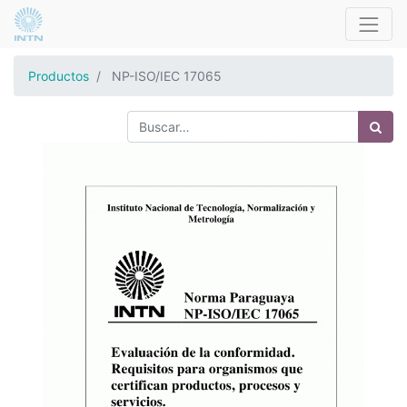
Productos
NP-ISO/IEC 17065