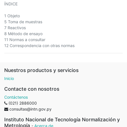
ÍNDICE
1 Objeto
5 Toma de muestras
7 Reactivos
8 Método de ensayo
11 Normas a consultar
12 Correspondencia con otras normas
Nuestros productos y servicios
Inicio
Contacte con nosotros
Contáctenos
(021) 2886000
consultas@intn.gov.py
Instituto Nacional de Tecnología Normalización y
Metrología
-
Acerca de