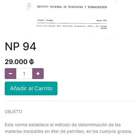
NP 94
29.000
₲
Añadir al Carrito
OBJETO
Esta norma establece el método de determinación de las
materias insolubles en éter de petróleo, en los cuerpos grasos.