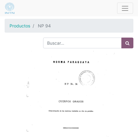
Productos
NP 94