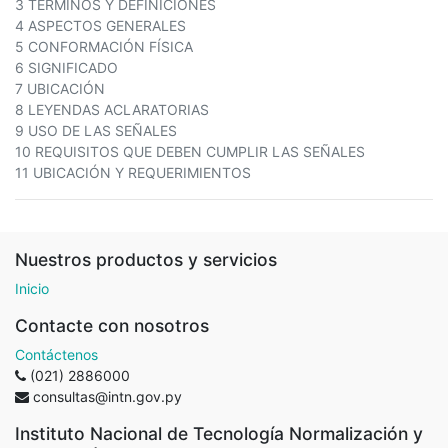
3 TÉRMINOS Y DEFINICIONES
4 ASPECTOS GENERALES
5 CONFORMACIÓN FÍSICA
6 SIGNIFICADO
7 UBICACIÓN
8 LEYENDAS ACLARATORIAS
9 USO DE LAS SEÑALES
10 REQUISITOS QUE DEBEN CUMPLIR LAS SEÑALES
11 UBICACIÓN Y REQUERIMIENTOS
Nuestros productos y servicios
Inicio
Contacte con nosotros
Contáctenos
(021) 2886000
consultas@intn.gov.py
Instituto Nacional de Tecnología Normalización y