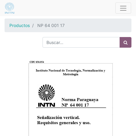
Productos
NP 64 001 17