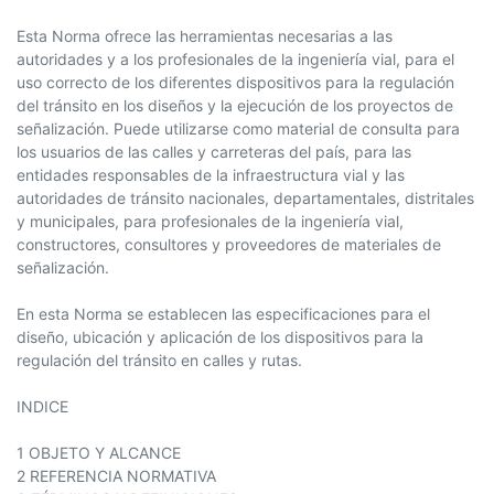
Esta Norma ofrece las herramientas necesarias a las
autoridades y a los profesionales de la ingeniería vial, para el
uso correcto de los diferentes dispositivos para la regulación
del tránsito en los diseños y la ejecución de los proyectos de
señalización. Puede utilizarse como material de consulta para
los usuarios de las calles y carreteras del país, para las
entidades responsables de la infraestructura vial y las
autoridades de tránsito nacionales, departamentales, distritales
y municipales, para profesionales de la ingeniería vial,
constructores, consultores y proveedores de materiales de
señalización.
En esta Norma se establecen las especificaciones para el
diseño, ubicación y aplicación de los dispositivos para la
regulación del tránsito en calles y rutas.
INDICE
1 OBJETO Y ALCANCE
2 REFERENCIA NORMATIVA