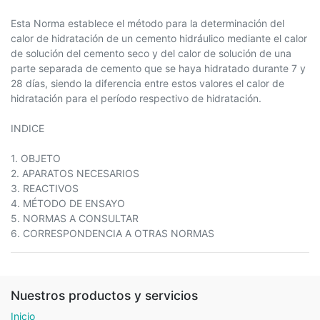
Esta Norma establece el método para la determinación del
calor de hidratación de un cemento hidráulico mediante el calor
de solución del cemento seco y del calor de solución de una
parte separada de cemento que se haya hidratado durante 7 y
28 días, siendo la diferencia entre estos valores el calor de
hidratación para el período respectivo de hidratación.
INDICE
1. OBJETO
2. APARATOS NECESARIOS
3. REACTIVOS
4. MÉTODO DE ENSAYO
5. NORMAS A CONSULTAR
6. CORRESPONDENCIA A OTRAS NORMAS
Nuestros productos y servicios
Inicio