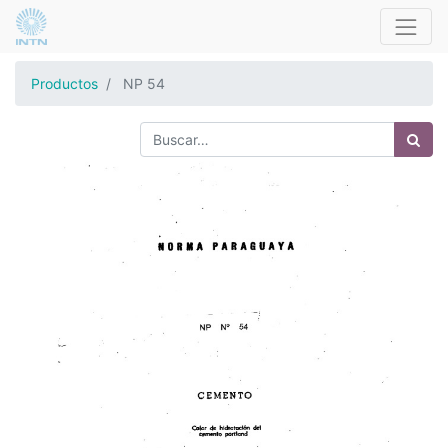
Productos
NP 54