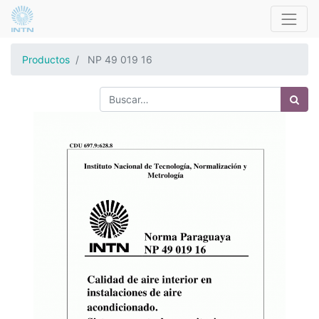
Productos
NP 49 019 16