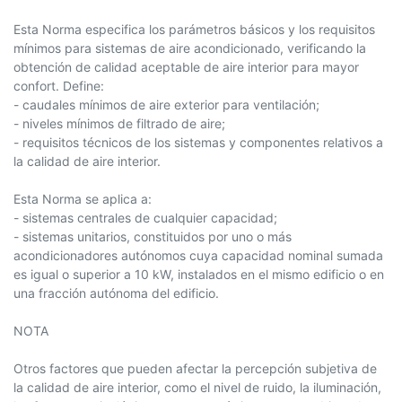
Esta Norma especifica los parámetros básicos y los requisitos
mínimos para sistemas de aire acondicionado, verificando la
obtención de calidad aceptable de aire interior para mayor
confort. Define:
- caudales mínimos de aire exterior para ventilación;
- niveles mínimos de filtrado de aire;
- requisitos técnicos de los sistemas y componentes relativos a
la calidad de aire interior.
Esta Norma se aplica a:
- sistemas centrales de cualquier capacidad;
- sistemas unitarios, constituidos por uno o más
acondicionadores autónomos cuya capacidad nominal sumada
es igual o superior a 10 kW, instalados en el mismo edificio o en
una fracción autónoma del edificio.
NOTA
Otros factores que pueden afectar la percepción subjetiva de
la calidad de aire interior, como el nivel de ruido, la iluminación,