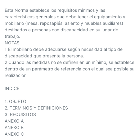
Esta Norma establece los requisitos mínimos y las
características generales que debe tener el equipamiento y
mobiliario (mesa, reposapiés, asiento y muebles auxiliares)
destinados a personas con discapacidad en su lugar de
trabajo.
NOTAS
1 El mobiliario debe adecuarse según necesidad al tipo de
discapacidad que presente la persona.
2 Cuando las medidas no se definen en un mínimo, se establece
dentro de un parámetro de referencia con el cual sea posible su
realización.
INDICE
1. OBJETO
2. TÉRMINOS Y DEFINICIONES
3. REQUISITOS
ANEXO A
ANEXO B
ANEXO C