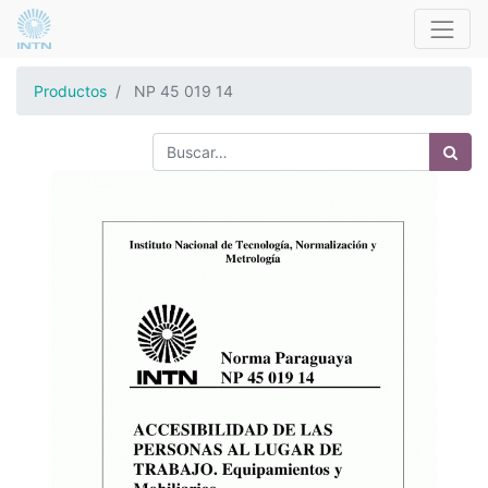
Productos
NP 45 019 14