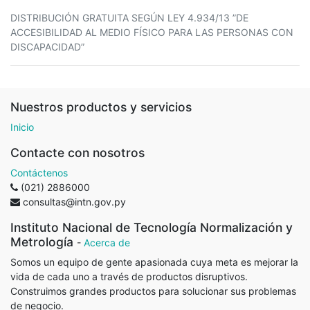
DISTRIBUCIÓN GRATUITA SEGÚN LEY 4.934/13 ”DE
ACCESIBILIDAD AL MEDIO FÍSICO PARA LAS PERSONAS CON
DISCAPACIDAD”
Nuestros productos y servicios
Inicio
Contacte con nosotros
Contáctenos
(021) 2886000
consultas@intn.gov.py
Instituto Nacional de Tecnología Normalización y
Metrología
-
Acerca de
Somos un equipo de gente apasionada cuya meta es mejorar la
vida de cada uno a través de productos disruptivos.
Construimos grandes productos para solucionar sus problemas
de negocio.