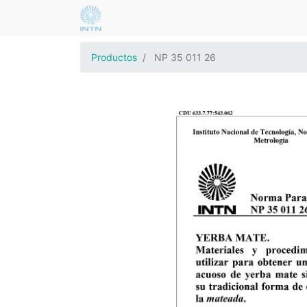
Productos
NP 35 011 26