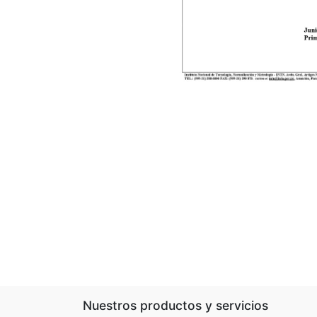
Nuestros productos y servicios