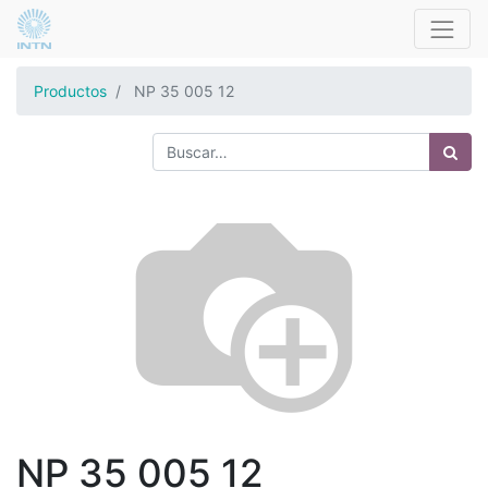
Productos
NP 35 005 12
NP 35 005 12