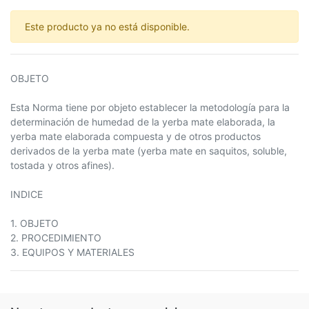
Este producto ya no está disponible.
OBJETO
Esta Norma tiene por objeto establecer la metodología para la
determinación de humedad de la yerba mate elaborada, la
yerba mate elaborada compuesta y de otros productos
derivados de la yerba mate (yerba mate en saquitos, soluble,
tostada y otros afines).
INDICE
1. OBJETO
2. PROCEDIMIENTO
3. EQUIPOS Y MATERIALES