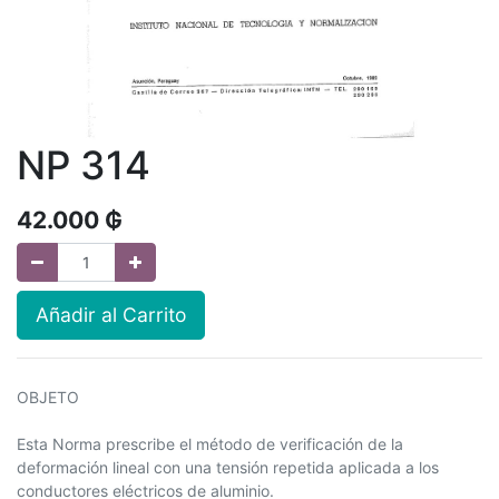
NP 314
42.000
₲
Añadir al Carrito
OBJETO
Esta Norma prescribe el método de verificación de la
deformación lineal con una tensión repetida aplicada a los
conductores eléctricos de aluminio.