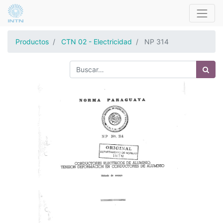
Productos
CTN 02 - Electricidad
NP 314