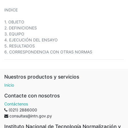
INDICE
1. OBJETO
2. DEFINICIONES
3. EQUIPO
4. EJECUCIÓN DEL ENSAYO
5. RESULTADOS
6. CORRESPONDENCIA CON OTRAS NORMAS
Nuestros productos y servicios
Inicio
Contacte con nosotros
Contáctenos
(021) 2886000
consultas@intn.gov.py
Instituto Nacional de Tecnología Normalización y