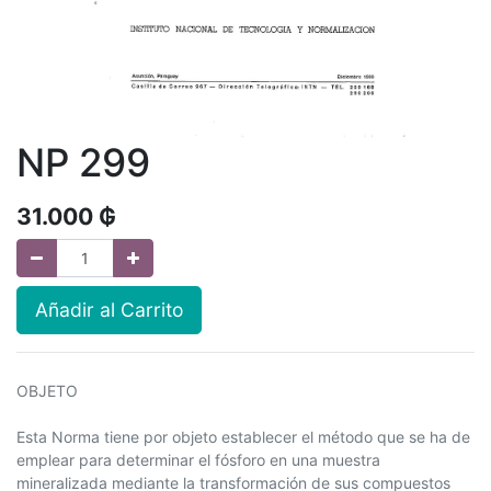
NP 299
31.000
₲
Añadir al Carrito
OBJETO
Esta Norma tiene por objeto establecer el método que se ha de
emplear para determinar el fósforo en una muestra
mineralizada mediante la transformación de sus compuestos