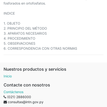
fosforados en ortofosfatos.
INDICE
1. OBJETO
2. PRINCIPIO DEL MÉTODO
3. APARATOS NECESARIOS
4. PROCEDIMIENTO
5. OBSERVACIONES
6. CORRESPONDENCIA CON OTRAS NORMAS
Nuestros productos y servicios
Inicio
Contacte con nosotros
Contáctenos
(021) 2886000
consultas@intn.gov.py