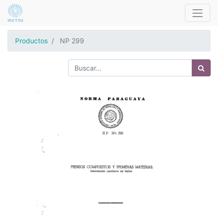
Productos
NP 299