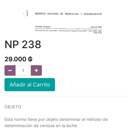
NP 238
29.000
₲
Añadir al Carrito
OBJETO
Esta norma tiene por objeto determinar el método de
determinación de cenizas en la leche.