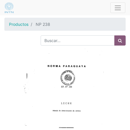
Productos
NP 238