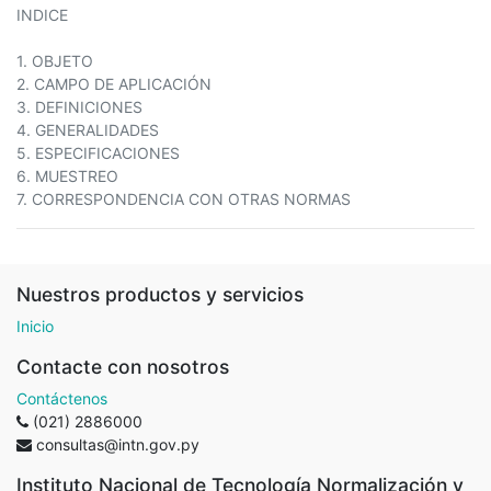
INDICE
1. OBJETO
2. CAMPO DE APLICACIÓN
3. DEFINICIONES
4. GENERALIDADES
5. ESPECIFICACIONES
6. MUESTREO
7. CORRESPONDENCIA CON OTRAS NORMAS
Nuestros productos y servicios
Inicio
Contacte con nosotros
Contáctenos
(021) 2886000
consultas@intn.gov.py
Instituto Nacional de Tecnología Normalización y