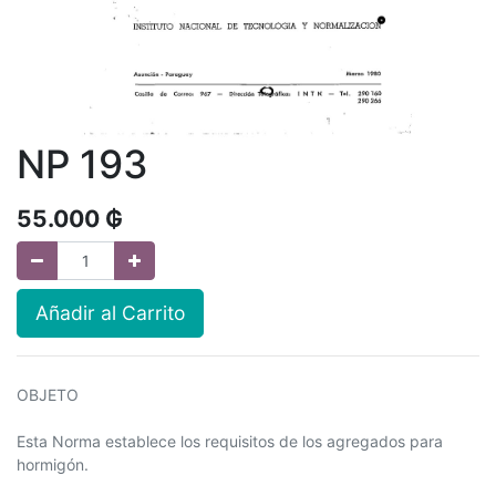
NP 193
55.000
₲
Añadir al Carrito
OBJETO
Esta Norma establece los requisitos de los agregados para
hormigón.