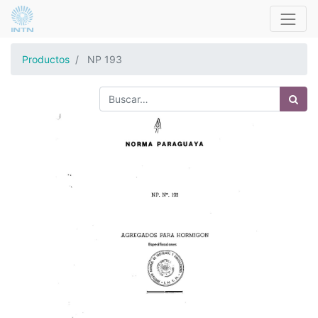
Productos
NP 193