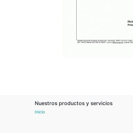
Nuestros productos y servicios
Inicio