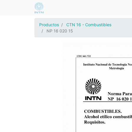
Productos
CTN 16 - Combustibles
NP 16 020 15