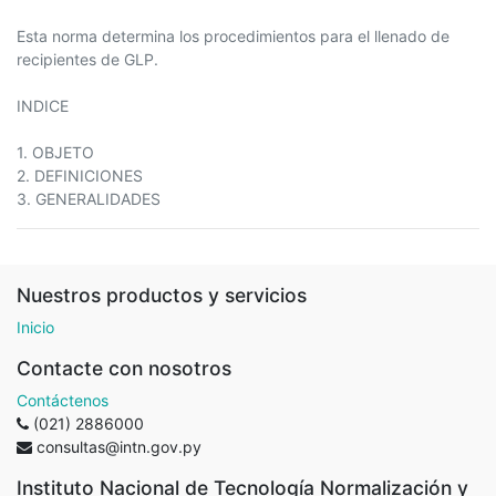
Esta norma determina los procedimientos para el llenado de
recipientes de GLP.
INDICE
1. OBJETO
2. DEFINICIONES
3. GENERALIDADES
Nuestros productos y servicios
Inicio
Contacte con nosotros
Contáctenos
(021) 2886000
consultas@intn.gov.py
Instituto Nacional de Tecnología Normalización y