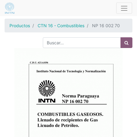
Productos
CTN 16 - Combustibles
NP 16 002 70