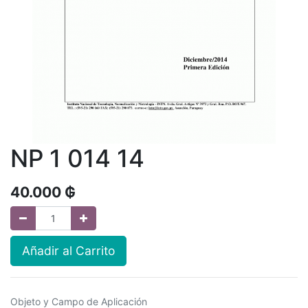
NP 1 014 14
40.000
₲
Añadir al Carrito
Objeto y Campo de Aplicación