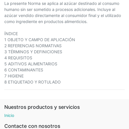
La presente Norma se aplica al azúcar destinado al consumo
humano sin ser sometido a procesos adicionales. Incluye al
azúcar vendido directamente al consumidor final y el utilizado
como ingrediente en productos alimenticios.
ÍNDICE
1 OBJETO Y CAMPO DE APLICACIÓN
2 REFERENCIAS NORMATIVAS
3 TÉRMINOS Y DEFINICIONES
4 REQUISITOS
5 ADITIVOS ALIMENTARIOS
6 CONTAMINANTES
7 HIGIENE
8 ETIQUETADO Y ROTULADO
Nuestros productos y servicios
Inicio
Contacte con nosotros